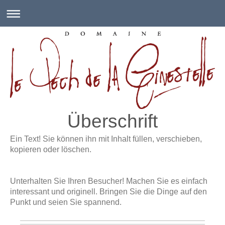
Überschrift
Ein Text! Sie können ihn mit Inhalt füllen, verschieben,
kopieren oder löschen.
Unterhalten Sie Ihren Besucher! Machen Sie es einfach
interessant und originell. Bringen Sie die Dinge auf den
Punkt und seien Sie spannend.